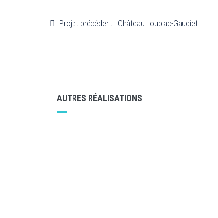
Projet précédent : Château Loupiac-Gaudiet
AUTRES RÉALISATIONS