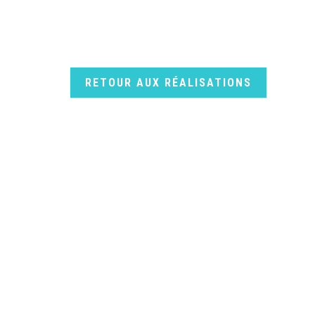
RETOUR AUX RÉALISATIONS