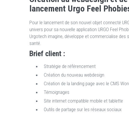
lancement Urgo Feel Phobie
Pour le lancement de son nouvel objet connecté URG
univers pour sa nouvelle application URGO Feel Phob
Urgotech imagine, développe et commercialise des so
santé.
Brief client :
Stratégie de référencement
Création du nouveau webdesign
Création de la landing page avec le CMS Wo
Témoignages
Site internet compatible mobile et tablette
Outils de partage sur les réseaux sociaux