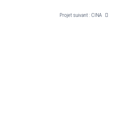
Projet suivant : CINA