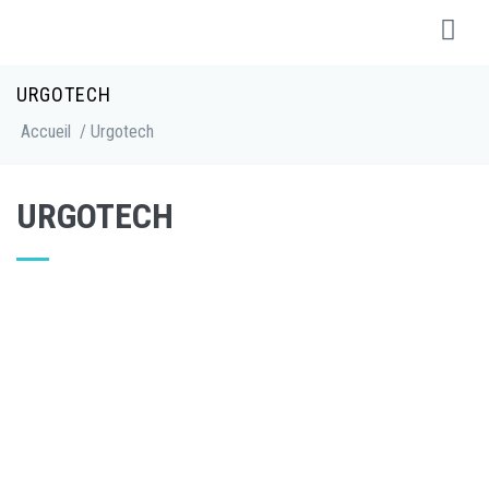
URGOTECH
Accueil
/ Urgotech
URGOTECH