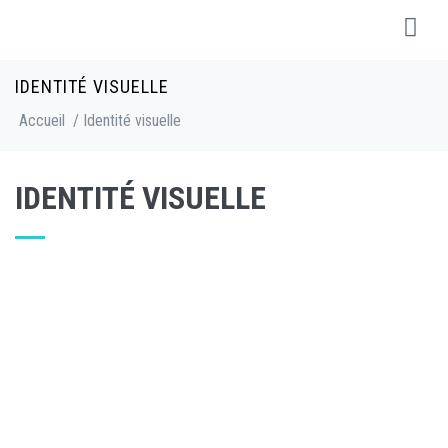
IDENTITÉ VISUELLE
Accueil
/ Identité visuelle
IDENTITÉ VISUELLE