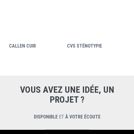
CALLEN CUIR
CVS STÉNOTYPIE
VOUS AVEZ UNE IDÉE, UN
PROJET ?
DISPONIBLE
ET
À VOTRE ÉCOUTE