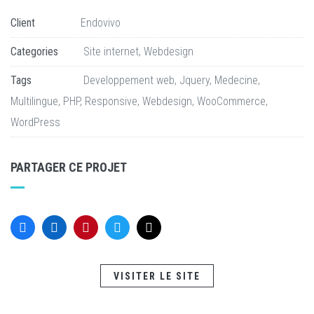
Client
Endovivo
Categories
Site internet
,
Webdesign
Tags
Developpement web
,
Jquery
,
Medecine
,
Multilingue
,
PHP
,
Responsive
,
Webdesign
,
WooCommerce
,
WordPress
PARTAGER CE PROJET
VISITER LE SITE