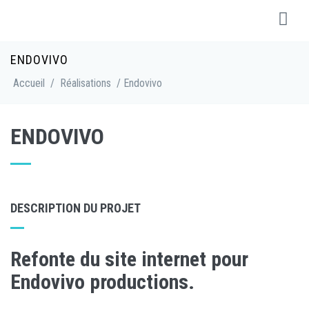
ENDOVIVO
Accueil
/
Réalisations
/ Endovivo
ENDOVIVO
DESCRIPTION DU PROJET
Refonte du site internet pour
Endovivo productions.