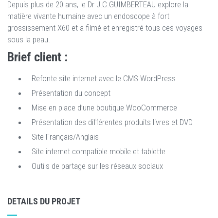
Depuis plus de 20 ans, le Dr J.C.GUIMBERTEAU explore la
matière vivante humaine avec un endoscope à fort
grossissement X60 et a filmé et enregistré tous ces voyages
sous la peau.
Brief client :
Refonte site internet avec le CMS WordPress
Présentation du concept
Mise en place d’une boutique WooCommerce
Présentation des différentes produits livres et DVD
Site Français/Anglais
Site internet compatible mobile et tablette
Outils de partage sur les réseaux sociaux
DETAILS DU PROJET