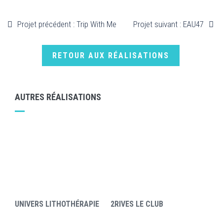
Projet précédent : Trip With Me
Projet suivant : EAU47
RETOUR AUX RÉALISATIONS
AUTRES RÉALISATIONS
UNIVERS LITHOTHÉRAPIE
2RIVES LE CLUB