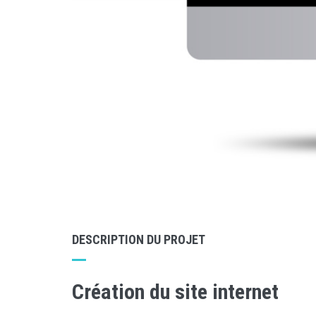
DESCRIPTION DU PROJET
Création du site internet