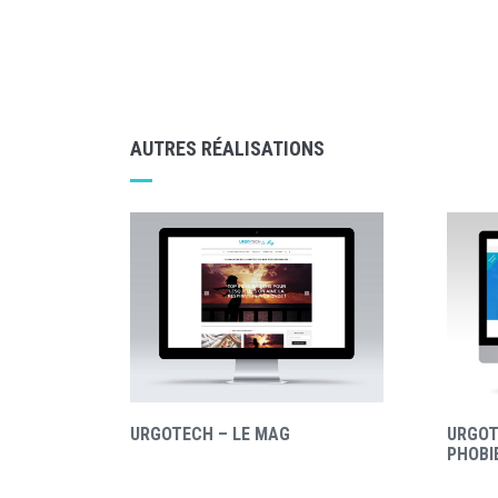
AUTRES RÉALISATIONS
URGOTECH – LE MAG
URGOT
PHOBI