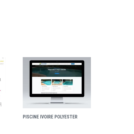
PISCINE IVOIRE POLYESTER