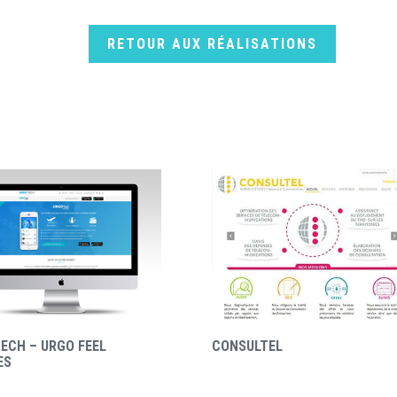
RETOUR AUX RÉALISATIONS
ECH – URGO FEEL
CONSULTEL
ES