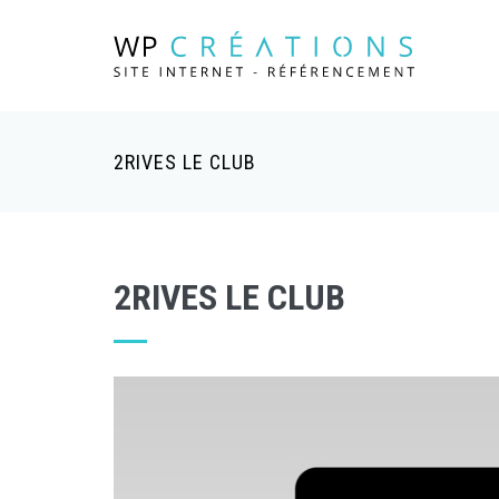
2RIVES LE CLUB
2RIVES LE CLUB