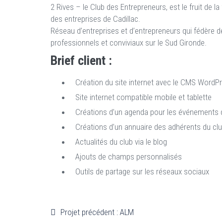
2 Rives – le Club des Entrepreneurs, est le fruit de 
des entreprises de Cadillac.
Réseau d’entreprises et d’entrepreneurs qui fédère d
professionnels et conviviaux sur le Sud Gironde.
Brief client :
Création du site internet avec le CMS WordP
Site internet compatible mobile et tablette
Créations d’un agenda pour les événements 
Créations d’un annuaire des adhérents du clu
Actualités du club via le blog
Ajouts de champs personnalisés
Outils de partage sur les réseaux sociaux
Projet précédent : ALM