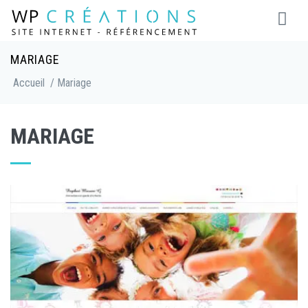
MARIAGE
Accueil
/ Mariage
MARIAGE