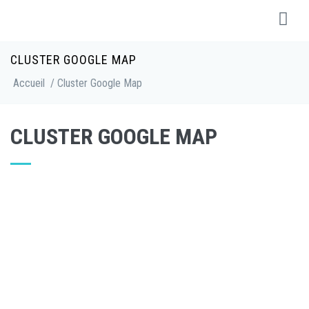
CLUSTER GOOGLE MAP
Accueil
/ Cluster Google Map
CLUSTER GOOGLE MAP